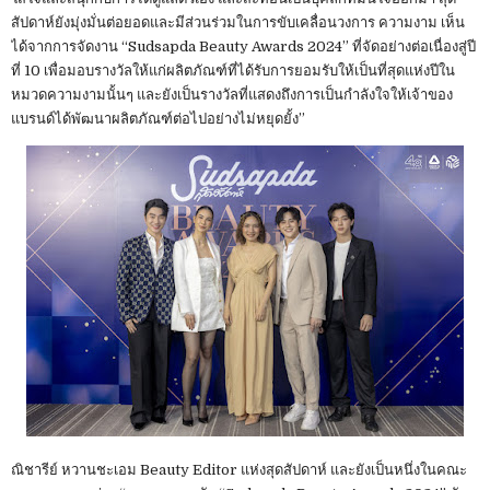
สัปดาห์ยังมุ่งมั่นต่อยอดและมีส่วนร่วมในการขับเคลื่อนวงการ ความงาม เห็น
ได้จากการจัดงาน “Sudsapda Beauty Awards 2024” ที่จัดอย่างต่อเนื่องสู่ปี
ที่ 10 เพื่อมอบรางวัลให้แก่ผลิตภัณฑ์ที่ได้รับการยอมรับให้เป็นที่สุดแห่งปีใน
หมวดความงามนั้นๆ และยังเป็นรางวัลที่แสดงถึงการเป็นกำลังใจให้เจ้าของ
แบรนด์ได้พัฒนาผลิตภัณฑ์ต่อไปอย่างไม่หยุดยั้ง”
ณิชารีย์ หวานชะเอม Beauty Editor แห่งสุดสัปดาห์ และยังเป็นหนึ่งในคณะ