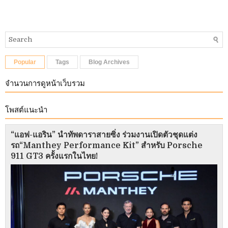
Popular
Tags
Blog Archives
จำนวนการดูหน้าเว็บรวม
โพสต์แนะนำ
“แอฟ-แอริน” นำทัพดาราสายซิ่ง ร่วมงานเปิดตัวชุดแต่ง
รถ“Manthey Performance Kit” สำหรับ Porsche
911 GT3 ครั้งแรกในไทย!