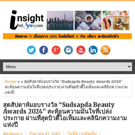
Home
» » สุดสัปดาห์มอบรางวัล “Sudsapda Beauty Awards 2024”
สะท้อนความมั่นใจที่เปล่งประกาย ผ่านที่สุดบิวตี้ไอเท็มและคลินิกความงาม
แห่งปี
สุดสัปดาห์มอบรางวัล “Sudsapda Beauty
Awards 2024” สะท้อนความมั่นใจที่เปล่ง
ประกาย ผ่านที่สุดบิวตี้ไอเท็มและคลินิกความงาม
แห่งปี
Nichapa J.
กันยายน 27, 2567
ไม่มีความคิดเห็น