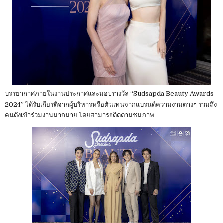
บรรยากาศภายในงานประกาศและมอบรางวัล “Sudsapda Beauty Awards
2024” ได้รับเกียรติจากผู้บริหารหรือตัวแทนจากแบรนด์ความงามต่างๆ รวมถึง
คนดังเข้าร่วมงานมากมาย โดยสามารถติดตามชมภาพ