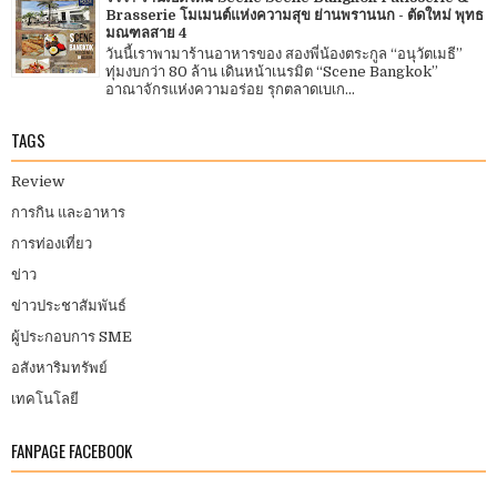
Brasserie โมเมนต์แห่งความสุข ย่านพรานนก - ตัดใหม่ พุทธ
มณฑลสาย 4
วันนี้เราพามาร้านอาหารของ สองพี่น้องตระกูล “อนุวัตเมธี”
ทุ่มงบกว่า 80 ล้าน เดินหน้าเนรมิต “Scene Bangkok”
อาณาจักรแห่งความอร่อย รุกตลาดเบเก...
TAGS
Review
การกิน และอาหาร
การท่องเที่ยว
ข่าว
ข่าวประชาสัมพันธ์
ผู้ประกอบการ SME
อสังหาริมทรัพย์
เทคโนโลยี
FANPAGE FACEBOOK