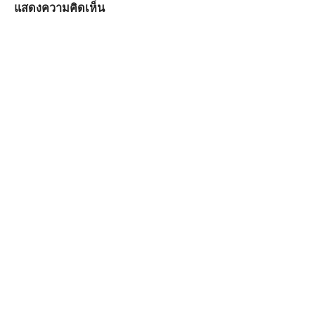
แสดงความคิดเห็น