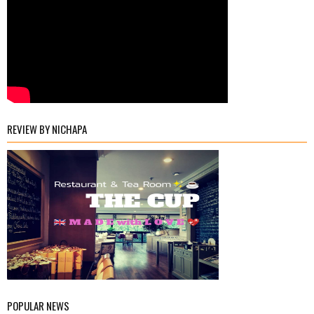
REVIEW BY NICHAPA
POPULAR NEWS