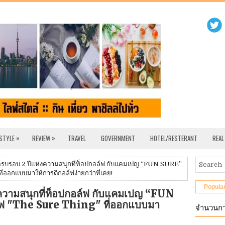
»
»
 STYLE
REVIEW
TRAVEL
GOVERNMENT
HOTEL/RESTERANT
REAL
รบรอบ 2 ปีแห่งความสนุกที่ท็อปกอล์ฟ กับแคมเปญ “FUN SURE”
ี่ออกแบบมาให้การตีกอล์ฟง่ายกว่าที่เคย!
Popula
ความสนุกที่ท็อปกอล์ฟ กับแคมเปญ “FUN
ล์ฟ "The Sure Thing" ที่ออกแบบมา
จำนวนกา