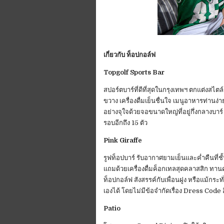
เกี่ยวกับ ท็อปกอล์ฟ
Topgolf Sports Bar
สปอร์ตบาร์ที่ดีที่สุดในกรุงเทพฯ ตกแต่งสไต
ขวาง เครื่องดื่มเย็นชื่นใจ เมนูอาหารท่านง่า
อย่างจุใจด้วยจอขนาดใหญ่ที่อยู่กึ่งกลางบ
รอบอีกถึง 15 ตัว
Pink Giraffe
รูฟท็อปบาร์ รับอากาศยามเย็นและค่ำคืนที
แถมด้วยเครื่องดื่มค็อกเทลสุดคลาสสิก ทานคู
ท็อปกอล์ฟ สังสรรค์กับเพื่อนฝูง หรือแม้กร
เองได้ โดยไม่มีข้อจำกัดเรื่อง Dress Code 
Patio