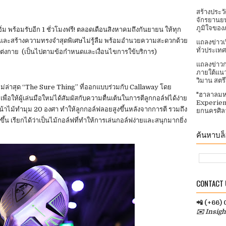
สร้างประว
จักรยานยน
ภูมิใจของ
่ม พร้อมรับอีก 1 ชั่วโมงฟรี! ตลอดเดือนสิงหาคมถึงกันยายน ให้ทุก
 และสร้างความทรงจำสุดพิเศษไม่รู้ลืม พร้อมอำนวยความสะดวกด้วย
แถลงข่าวเ
ทั่วประเทศ​
งการแต่งกาย (เป็นไปตามข้อกำหนดและเงื่อนไขการใข้บริการ)
แถลงข่าวก
ภายใต้แนว
วิมาน สตร
ใหม่ล่าสุด “The Sure Thing” ที่ออกแบบร่วมกับ Callaway โดย
"ฮาลาลมห
่อให้ผู้เล่นมือใหม่ได้สัมผัสกับความตื่นเต้นในการตีลูกกอล์ฟได้ง่าย
Experien
น้าไม้ทำมุม 20 องศา ทำให้ลูกกอล์ฟลอยสูงขึ้นหลังจากการตี รวมถึง
ยกนครศิลา
ยขึ้น เรียกได้ว่าเป็นไม้กอล์ฟที่ทำให้การเล่นกอล์ฟง่ายและสนุกมากยิ่ง
ค้นหาบล็อ
CONTACT U
📲 (+66)
✉️ Insig