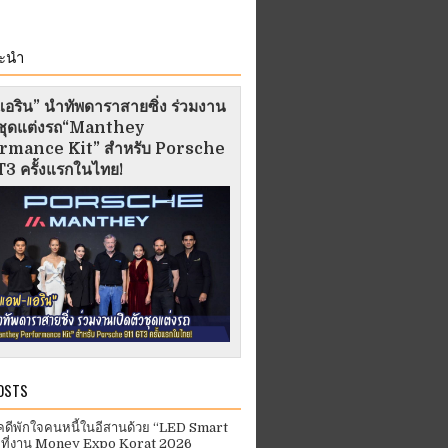
ะนำ
อริน” นำทัพดาราสายซิ่ง ร่วมงาน
ัวชุดแต่งรถ“Manthey
rmance Kit” สำหรับ Porsche
3 ครั้งแรกในไทย!
OSTS
คดีพักใจคนหนี้ในอีสานด้วย “LED Smart
 ที่งาน Money Expo Korat 2026