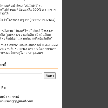
ัติศาสตร์หน้าใหม่! "ALTANI" รถ
ต์ไฟฟ้าของพี่น้องมุสลิม 100% ความภาค
ภาคใต้
ปิดตัวโครงการ ครู TT (Traffic Teacher)
ารจัดงาน “วันสตรีไทย” ประจําปี ๒๕๖๙
คิด “แม่หลวงของแผ่นดิน สถิตถิ่นทิพย์
ีไทยตั้งปณิธาน สานต่องานศิลป์แผ่นดิน”
านคร 2026" เปิดประสบการณ์ Halal Food
ce ผ่านธีม "PETRA อร่อยเหนือกาลเวลา"
แห่งจอร์แดนสู่ใจกลางกรุงเทพฯ
กนี้
S ::
 095 469 4415
htoutstory@gmail.com