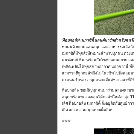
ท็อปกอล์ฟ เมกาซิตี้ แลนด์มาร์กสำหรับคนร
ทุกคนด้วยเกมแสนสนุก และอาหารรสเลิศ ไม่ว
เมกาซิตี้มีทุกสิ่งที่เหมาะสำหรับทุกคน ด้วยแ
คนต่อเบย์ ที่มาพร้อมกับโซฟาแสนสบาย แล
เพลิดเพลินได้ทุกสภาพอากาศ นอกจากนี้ ที่ท็
สามารถตีลูกกอล์ฟฝังไมโครชิพไปยังหลุมขนา
คะแนน รับรองว่าทุกคนจะมีแต่ช่วงเวลาที่ดี
ท็อปกอล์ฟ ขอเชิญทุกคนมาร่วมฉลองครบรอ
สนุก พร้อมทดลองเล่นไม้กอล์ฟใหม่ล่าสุด T
เลิศ ท็อปกอล์ฟ เมกาซิตี้ ตั้งอยู่ติดกับศู
เลิศ และความสนุกแบบเต็มอิ่ม!
###