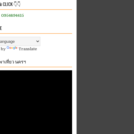
 CLICK 👇👇
:: 0954694415
E
 by
Translate
.พาเที่ยว นครฯ