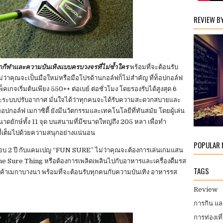
REVIEW B
ักกีฬาและความบันเทิงแบบครบวงจรที่ไม่ซ้ำใคร
พร้อมที่จะต้อนรับ
่าคุณจะเป็นมือใหม่หรือมือโปรด้านกอล์ฟก็ไม่สำคัญ ที่ท็อปกอล์ฟ
พ็คเกจเริ่มต้นเพียง 550++ ต่อเบย์ ต่อชั่วโมง โดยรองรับได้สูงสุด 6
ะระบบปรับอากาศ มั่นใจได้ว่าทุกคนจะได้รับความสะดวกสบายและ
อปกอล์ฟ เมกาซิตี้ ยังมีนวัตกรรมและเทคโนโลยีที่ทันสมัย โดยผู้เล่น
ดยักษ์ทั้ง 11 จุด บนสนามที่มีขนาดใหญ่ถึง 205 หลา เพื่อทำ
ที่เต็มไปด้วยความสนุกอย่างแน่นอน
POPULAR
บ 2 ปี กับแคมเปญ “FUN SURE” ไม่ว่าคุณจะต้องการเล่นเกมแสน
he Sure Thing หรือต้องการเพลิดเพลินไปกับอาหารและเครื่องดื่มรส
TAGS
นย์การค้าเมกาบางนา พร้อมที่จะต้อนรับทุกคนกับความบันเทิง อาหารรส
Review
การกิน แ
การท่องเที