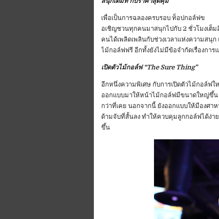
สนุกเต็มที่ กับราคาสุดคุ้ม
เพื่อเป็นการฉลองครบรอบ ท็อปกอล์ฟข
อเชิญชวนทุกคนมาสนุกไปกับ 2 ชั่วโมงเต็มอิ
คนได้เพลิดเพลินกับช่วงเวลาแห่งความสนุก
ไม้กอล์ฟฟรี อีกทั้งยังไม่มีข้อจำกัดเรื่อ
เปิดตัวไม้กอล์ฟ “The Sure Thing”
อีกหนึ่งความพิเศษ กับการเปิดตัวไม้กอล์ฟ
ออกแบบมาให้หน้าไม้กอล์ฟมีขนาดใหญ่ขึ้น เพื
กว่าที่เคย นอกจากนี้ ยังออกแบบให้มีองศาห
ด้ามจับที่สั้นลง ทำให้ควบคุมลูกกอล์ฟได้ง่า
ขึ้น