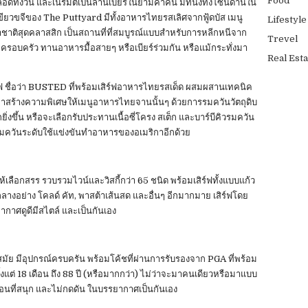
Food
ทั้งวัน และเนรมิตเป็นลานเบียร์ในยามค่ำคืน มีที่นั่งทั้งโซนด้านใน
ยวขจีของ The Puttyard มีทั้งอาหารไทยรสเลิศจากฟู้ดบัส เมนู
Lifestyle
าติสุดคลาสสิก เป็นสถานที่ที่สมบูรณ์แบบสำหรับการหลีกหนีจาก
Trevel
ครอบครัว ทานอาหารมื้อสายๆ หรือเบียร์ร่วมกัน หรือแม้กระทั่งมา
Real Esta
ฟ ชื่อว่า BUSTED ที่พร้อมเสิร์ฟอาหารไทยรสเด็ด ผสมผสานเทคนิค
สร้างความพิเศษให้เมนูอาหารไทยจานนั้นๆ ด้วยการรมควันวัตถุดิบ
่งขึ้น หรือจะเลือกรับประทานเนื้อซี่โครง สเต็ก และบาร์บีคิวรมควัน
ารมควันระดับใช้แข่งขันทำอาหารของอเมริกาอีกด้วย
้เลือกสรร รวบรวมไวน์และวิสกี้กว่า 65 ชนิด พร้อมเสิร์ฟทั้งแบบแก้ว
างอย่าง โคลด์ คัท, พาสต้าเส้นสด และอื่นๆ อีกมากมาย เสิร์ฟโดย
กาศดูดีมีสไตล์ และเป็นกันเอง
มัย มีอุปกรณ์ครบครัน พร้อมโค้ชที่ผ่านการรับรองจาก PGA ที่พร้อม
ั้งแต่ 18 เดือน ถึง 88 ปี (หรือมากกว่า) ไม่ว่าจะมาคนเดียวหรือมาแบบ
อนที่สนุก และไม่กดดัน ในบรรยากาศเป็นกันเอง