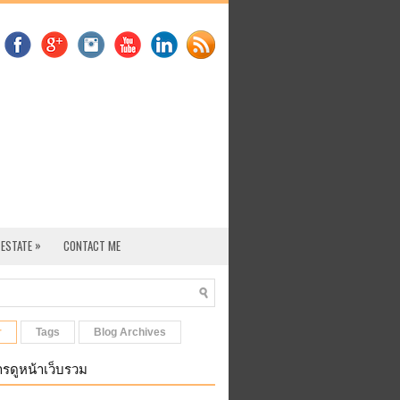
»
 ESTATE
CONTACT ME
r
Tags
Blog Archives
รดูหน้าเว็บรวม