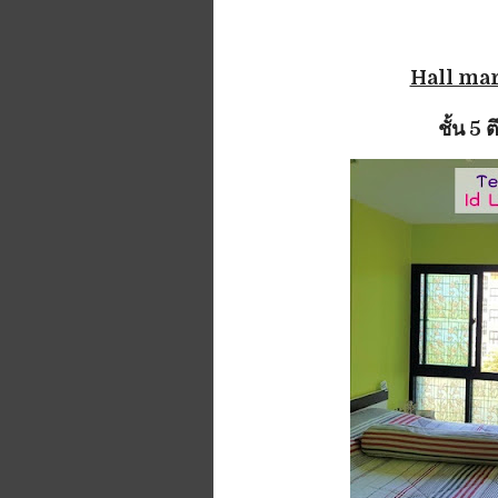
Hall mar
ชั้น 5 