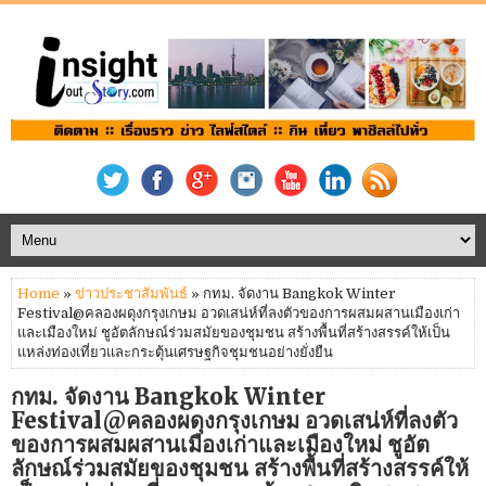
Home
»
ข่าวประชาสัมพันธ์
» กทม. จัดงาน Bangkok Winter
Festival@คลองผดุงกรุงเกษม อวดเสน่ห์ที่ลงตัวของการผสมผสานเมืองเก่า
และเมืองใหม่ ชูอัตลักษณ์ร่วมสมัยของชุมชน สร้างพื้นที่สร้างสรรค์ให้เป็น
แหล่งท่องเที่ยวและกระตุ้นเศรษฐกิจชุมชนอย่างยั่งยืน
กทม. จัดงาน Bangkok Winter
Festival@คลองผดุงกรุงเกษม อวดเสน่ห์ที่ลงตัว
ของการผสมผสานเมืองเก่าและเมืองใหม่ ชูอัต
ลักษณ์ร่วมสมัยของชุมชน สร้างพื้นที่สร้างสรรค์ให้