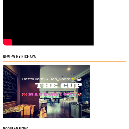
REVIEW BY NICHAPA
POPULAR NEWS