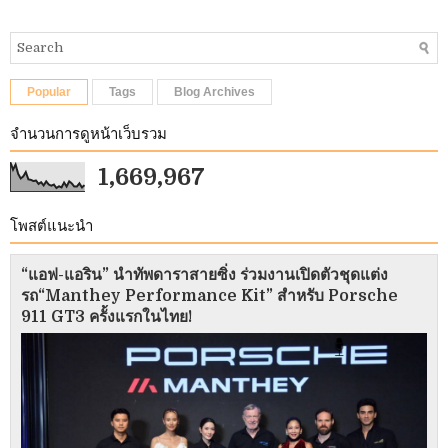
Popular
Tags
Blog Archives
จำนวนการดูหน้าเว็บรวม
1,669,967
โพสต์แนะนำ
“แอฟ-แอริน” นำทัพดาราสายซิ่ง ร่วมงานเปิดตัวชุดแต่ง
รถ“Manthey Performance Kit” สำหรับ Porsche
911 GT3 ครั้งแรกในไทย!