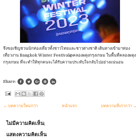
จึงขอเชิญชวนนักท่องเที่ยวทั้งชาวไทยและชาวต่างชาติ เดินทางเข้ามาท่อง
เที่ยวงาน Bangkok Winter Festival@คลองผดุงกรุงเกษม ในพื้นที่คลองผดุง
กรุงเกษม ที่จะทำให้ทุกคนจะได้รับความประทับใจกลับไปอย่างแน่นอน
Share:
← บทความใหม่กว่า
หน้าแรก
บทความที่เก่ากว่า →
ไม่มีความคิดเห็น:
แสดงความคิดเห็น