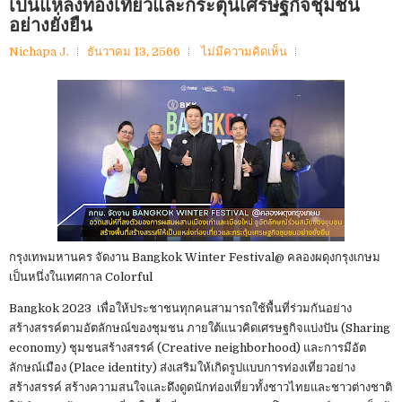
เป็นแหล่งท่องเที่ยวและกระตุ้นเศรษฐกิจชุมชน
อย่างยั่งยืน
Nichapa J.
ธันวาคม 13, 2566
ไม่มีความคิดเห็น
กรุงเทพมหานคร จัดงาน Bangkok Winter Festival@ คลองผดุงกรุงเกษม
เป็นหนึ่งในเทศกาล Colorful
Bangkok 2023 เพื่อให้ประชาชนทุกคนสามารถใช้พื้นที่ร่วมกันอย่าง
สร้างสรรค์ตามอัตลักษณ์ของชุมชน ภายใต้แนวคิดเศรษฐกิจแบ่งปัน (Sharing
economy) ชุมชนสร้างสรรค์ (Creative neighborhood) และการมีอัต
ลักษณ์เมือง (Place identity) ส่งเสริมให้เกิดรูปแบบการท่องเที่ยวอย่าง
สร้างสรรค์ สร้างความสนใจและดึงดูดนักท่องเที่ยวทั้งชาวไทยและชาวต่างชาติ